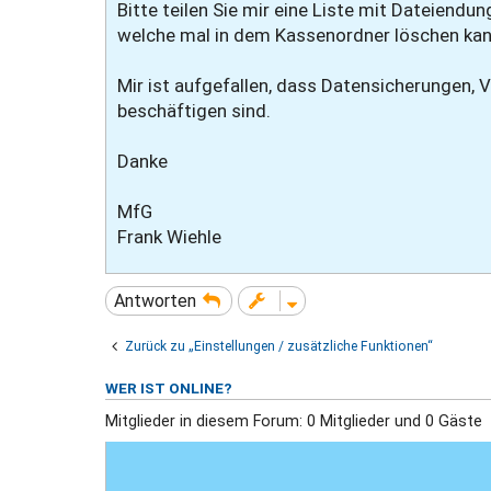
Bitte teilen Sie mir eine Liste mit Dateiendun
welche mal in dem Kassenordner löschen kan
Mir ist aufgefallen, dass Datensicherungen,
beschäftigen sind.
Danke
MfG
Frank Wiehle
Antworten
Zurück zu „Einstellungen / zusätzliche Funktionen“
WER IST ONLINE?
Mitglieder in diesem Forum: 0 Mitglieder und 0 Gäste