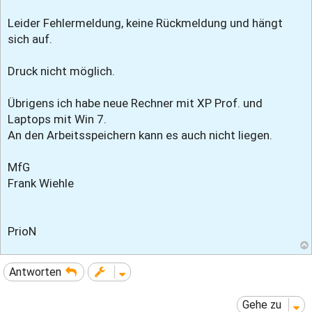
Leider Fehlermeldung, keine Rückmeldung und hängt
sich auf.
Druck nicht möglich.
Übrigens ich habe neue Rechner mit XP Prof. und
Laptops mit Win 7.
An den Arbeitsspeichern kann es auch nicht liegen.
MfG
Frank Wiehle
PrioN
Antworten
Gehe zu