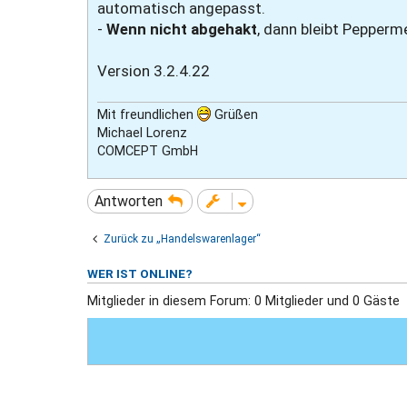
automatisch angepasst.
-
Wenn nicht abgehakt
, dann bleibt Pepper
Version 3.2.4.22
Mit freundlichen
Grüßen
Michael Lorenz
COMCEPT GmbH
Antworten
Zurück zu „Handelswarenlager“
WER IST ONLINE?
Mitglieder in diesem Forum: 0 Mitglieder und 0 Gäste