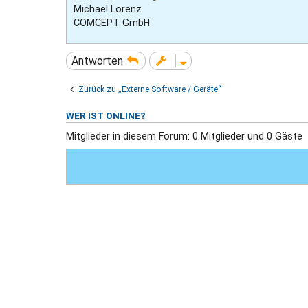
Michael Lorenz
COMCEPT GmbH
Antworten
Zurück zu „Externe Software / Geräte“
WER IST ONLINE?
Mitglieder in diesem Forum: 0 Mitglieder und 0 Gäste