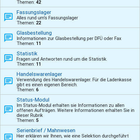
Themen:
42
Fassungslager
Alles rund um's Fassungslager
Themen:
22
Glasbestellung
Informationen zur Glasbestellung per DFÜ oder Fax
Themen:
11
Statistik
Fragen und Antworten rund um die Statistik.
Themen:
11
Handelswarenlager
Verwendung des Handelswarenlager. Für die Ladenkasse
gibt es einen eigenen Bereich.
Themen:
6
Status-Modul
Im Status-Modul erhalten sie Informationen zu allen
offenen Aufträgen. Weitere Informationen erhalten Sie in
dieser Rubrik
Themen:
5
Serienbrief / Mahnwesen
Hier erklären wir Ihnen, wie eine Selektion durchgeführt