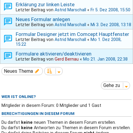
Erklärung zur linken Leiste
Letzter Beitrag von
Astrid Marschall
«
Fr 5. Dez 2008, 15:50
Neues Formular anlegen
Letzter Beitrag von
Astrid Marschall
«
Mi 3. Dez 2008, 13:18
Formular Designer jetzt im Comcept Hauptfenster
Letzter Beitrag von
Astrid Marschall
«
Mo 1. Dez 2008,
15:22
Formulare aktivieren/deaktivieren
Letzter Beitrag von
Gerd Bernau
«
Mo 21. Jan 2008, 22:38
Neues Thema
Gehe zu
WER IST ONLINE?
Mitglieder in diesem Forum: 0 Mitglieder und 1 Gast
BERECHTIGUNGEN IN DIESEM FORUM
Du darfst
keine
neuen Themen in diesem Forum erstellen.
Du darfst
keine
Antworten zu Themen in diesem Forum erstellen.