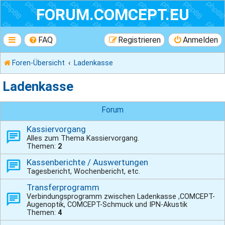
FORUM.COMCEPT.EU
FAQ
Registrieren
Anmelden
Foren-Übersicht
Ladenkasse
Ladenkasse
Forum
Kassiervorgang
Alles zum Thema Kassiervorgang.
Themen:
2
Kassenberichte / Auswertungen
Tagesbericht, Wochenbericht, etc.
Transferprogramm
Verbindungsprogramm zwischen Ladenkasse ,COMCEPT-
Augenoptik, COMCEPT-Schmuck und IPN-Akustik
Themen:
4