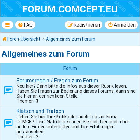
FORUM.COMCEPT.EU
FAQ
Registrieren
Anmelden
Foren-Übersicht
Allgemeines zum Forum
Allgemeines zum Forum
Forum
Forumsregeln / Fragen zum Forum
Neu hier? Dann bitte die Infos aus dieser Rubrik lesen.
Haben Sie Fragen zur Bedienung dieses Forums, dann sind
Sie hier an der richtigen Stelle.
Themen:
3
Klatsch und Tratsch
Geben Sie hier Ihre Kritik oder auch Lob zur Firma
COMCEPT ein. Natürlich können Sie sich hier auch über
andere Firmen unterhalten und Ihre Erfahrungen
austauschen.
Themen:
2