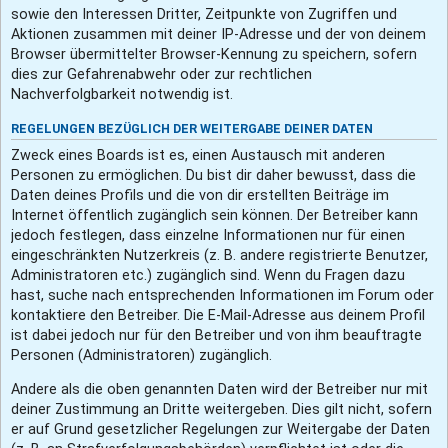
sowie den Interessen Dritter, Zeitpunkte von Zugriffen und
Aktionen zusammen mit deiner IP-Adresse und der von deinem
Browser übermittelter Browser-Kennung zu speichern, sofern
dies zur Gefahrenabwehr oder zur rechtlichen
Nachverfolgbarkeit notwendig ist.
REGELUNGEN BEZÜGLICH DER WEITERGABE DEINER DATEN
Zweck eines Boards ist es, einen Austausch mit anderen
Personen zu ermöglichen. Du bist dir daher bewusst, dass die
Daten deines Profils und die von dir erstellten Beiträge im
Internet öffentlich zugänglich sein können. Der Betreiber kann
jedoch festlegen, dass einzelne Informationen nur für einen
eingeschränkten Nutzerkreis (z. B. andere registrierte Benutzer,
Administratoren etc.) zugänglich sind. Wenn du Fragen dazu
hast, suche nach entsprechenden Informationen im Forum oder
kontaktiere den Betreiber. Die E-Mail-Adresse aus deinem Profil
ist dabei jedoch nur für den Betreiber und von ihm beauftragte
Personen (Administratoren) zugänglich.
Andere als die oben genannten Daten wird der Betreiber nur mit
deiner Zustimmung an Dritte weitergeben. Dies gilt nicht, sofern
er auf Grund gesetzlicher Regelungen zur Weitergabe der Daten