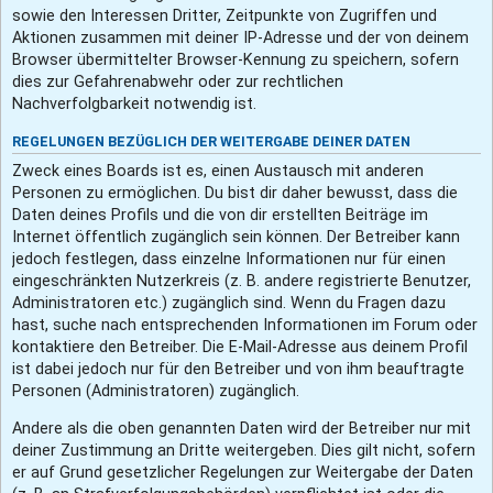
sowie den Interessen Dritter, Zeitpunkte von Zugriffen und
Aktionen zusammen mit deiner IP-Adresse und der von deinem
Browser übermittelter Browser-Kennung zu speichern, sofern
dies zur Gefahrenabwehr oder zur rechtlichen
Nachverfolgbarkeit notwendig ist.
REGELUNGEN BEZÜGLICH DER WEITERGABE DEINER DATEN
Zweck eines Boards ist es, einen Austausch mit anderen
Personen zu ermöglichen. Du bist dir daher bewusst, dass die
Daten deines Profils und die von dir erstellten Beiträge im
Internet öffentlich zugänglich sein können. Der Betreiber kann
jedoch festlegen, dass einzelne Informationen nur für einen
eingeschränkten Nutzerkreis (z. B. andere registrierte Benutzer,
Administratoren etc.) zugänglich sind. Wenn du Fragen dazu
hast, suche nach entsprechenden Informationen im Forum oder
kontaktiere den Betreiber. Die E-Mail-Adresse aus deinem Profil
ist dabei jedoch nur für den Betreiber und von ihm beauftragte
Personen (Administratoren) zugänglich.
Andere als die oben genannten Daten wird der Betreiber nur mit
deiner Zustimmung an Dritte weitergeben. Dies gilt nicht, sofern
er auf Grund gesetzlicher Regelungen zur Weitergabe der Daten