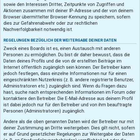
sowie den Interessen Dritter, Zeitpunkte von Zugriffen und
Aktionen zusammen mit deiner IP-Adresse und der von deinem
Browser übermittelter Browser-Kennung zu speichern, sofern
dies zur Gefahrenabwehr oder zur rechtlichen
Nachverfolgbarkeit notwendig ist.
REGELUNGEN BEZÜGLICH DER WEITERGABE DEINER DATEN
Zweck eines Boards ist es, einen Austausch mit anderen
Personen zu ermöglichen. Du bist dir daher bewusst, dass die
Daten deines Profils und die von dir erstellten Beiträge im
Internet öffentlich zugänglich sein können. Der Betreiber kann
jedoch festlegen, dass einzelne Informationen nur für einen
eingeschränkten Nutzerkreis (z. B. andere registrierte Benutzer,
Administratoren etc.) zugänglich sind. Wenn du Fragen dazu
hast, suche nach entsprechenden Informationen im Forum oder
kontaktiere den Betreiber. Die E-Mail-Adresse aus deinem Profil
ist dabei jedoch nur für den Betreiber und von ihm beauftragte
Personen (Administratoren) zugänglich.
Andere als die oben genannten Daten wird der Betreiber nur mit
deiner Zustimmung an Dritte weitergeben. Dies gilt nicht, sofern
er auf Grund gesetzlicher Regelungen zur Weitergabe der Daten