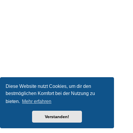
Diese Website nutzt Cookies, um dir den
bestmöglichen Komfort bei der Nutzung zu
bieten.
Mehr erfahren
Verstanden!