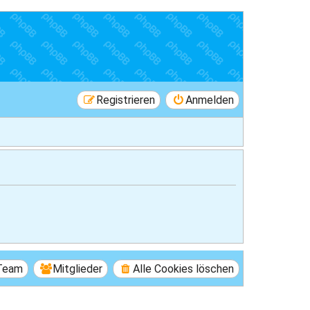
Registrieren
Anmelden
Team
Mitglieder
Alle Cookies löschen