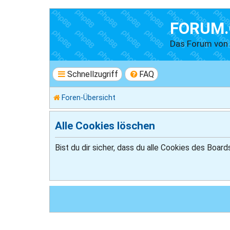
FORUM.
Das Forum vo
Schnellzugriff
FAQ
Foren-Übersicht
Alle Cookies löschen
Bist du dir sicher, dass du alle Cookies des Boa