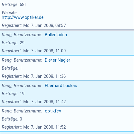
Beiträge
681
Website
http://www.optiker.de
Registriert
Mo 7. Jan 2008, 08:57
Rang, Benutzername
Brillenladen
Beiträge
29
Registriert
Mo 7. Jan 2008, 11:09
Rang, Benutzername
Dieter Nagler
Beiträge
1
Registriert
Mo 7. Jan 2008, 11:36
Rang, Benutzername
Eberhard Luckas
Beiträge
19
Registriert
Mo 7. Jan 2008, 11:42
Rang, Benutzername
optikfey
Beiträge
0
Registriert
Mo 7. Jan 2008, 11:52