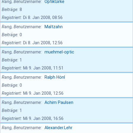
Rang, Benutzername
OptikGirke
Beiträge
8
Registriert
Di 8. Jan 2008, 08:56
Rang, Benutzername
Maltzahn
Beiträge
0
Registriert
Di 8. Jan 2008, 12:56
Rang, Benutzername
muehmel-optic
Beiträge
1
Registriert
Mi 9. Jan 2008, 11:51
Rang, Benutzername
Ralph Hönl
Beiträge
0
Registriert
Mi 9. Jan 2008, 12:56
Rang, Benutzername
Achim Paulsen
Beiträge
1
Registriert
Mi 9. Jan 2008, 16:56
Rang, Benutzername
Alexander.Lehr