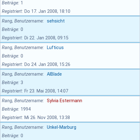
Beiträge
1
Registriert
Do 17. Jan 2008, 18:10
Rang, Benutzername
sehsicht
Beiträge
0
Registriert
Di 22. Jan 2008, 09:15
Rang, Benutzername
Lufticus
Beiträge
0
Registriert
Do 24. Jan 2008, 15:26
Rang, Benutzername
AlBlade
Beiträge
3
Registriert
Fr 23. Mai 2008, 14:07
Rang, Benutzername
Sylvia Estermann
Beiträge
1994
Registriert
Mi 26. Nov 2008, 13:38
Rang, Benutzername
Unkel-Marburg
Beiträge
0