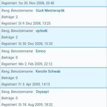
Registriert
So 30. Nov 2008, 20:40
Rang, Benutzername
Gück Meisteroptik
Beiträge
2
Registriert
Di 9. Dez 2008, 13:25
Rang, Benutzername
optirelli
Beiträge
2
Registriert
Di 30. Dez 2008, 15:33
Rang, Benutzername
Enrico
Beiträge
0
Registriert
Mo 2. Feb 2009, 22:12
Rang, Benutzername
Kerstin Schwab
Beiträge
0
Registriert
Fr 3. Apr 2009, 14:13
Rang, Benutzername
Oxysept
Beiträge
0
Registriert
Di 18. Aug 2009, 18:32