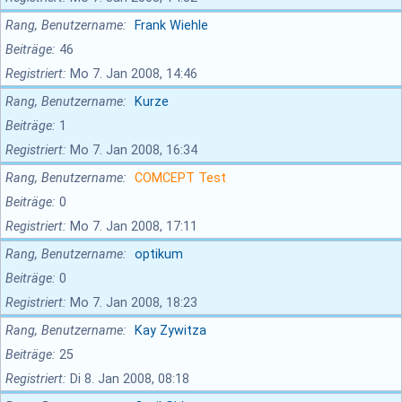
Rang, Benutzername
Frank Wiehle
Beiträge
46
Registriert
Mo 7. Jan 2008, 14:46
Rang, Benutzername
Kurze
Beiträge
1
Registriert
Mo 7. Jan 2008, 16:34
Rang, Benutzername
COMCEPT Test
Beiträge
0
Registriert
Mo 7. Jan 2008, 17:11
Rang, Benutzername
optikum
Beiträge
0
Registriert
Mo 7. Jan 2008, 18:23
Rang, Benutzername
Kay Zywitza
Beiträge
25
Registriert
Di 8. Jan 2008, 08:18