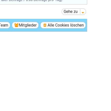
Gehe zu
Team
Mitglieder
Alle Cookies löschen