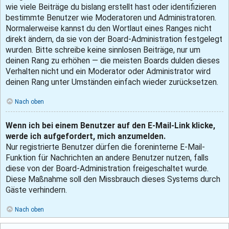
wie viele Beiträge du bislang erstellt hast oder identifizieren
bestimmte Benutzer wie Moderatoren und Administratoren.
Normalerweise kannst du den Wortlaut eines Ranges nicht
direkt ändern, da sie von der Board-Administration festgelegt
wurden. Bitte schreibe keine sinnlosen Beiträge, nur um
deinen Rang zu erhöhen — die meisten Boards dulden dieses
Verhalten nicht und ein Moderator oder Administrator wird
deinen Rang unter Umständen einfach wieder zurücksetzen.
Nach oben
Wenn ich bei einem Benutzer auf den E-Mail-Link klicke,
werde ich aufgefordert, mich anzumelden.
Nur registrierte Benutzer dürfen die foreninterne E-Mail-
Funktion für Nachrichten an andere Benutzer nutzen, falls
diese von der Board-Administration freigeschaltet wurde.
Diese Maßnahme soll den Missbrauch dieses Systems durch
Gäste verhindern.
Nach oben