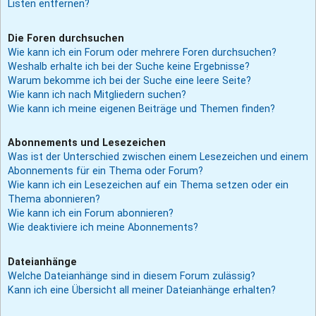
Listen entfernen?
Die Foren durchsuchen
Wie kann ich ein Forum oder mehrere Foren durchsuchen?
Weshalb erhalte ich bei der Suche keine Ergebnisse?
Warum bekomme ich bei der Suche eine leere Seite?
Wie kann ich nach Mitgliedern suchen?
Wie kann ich meine eigenen Beiträge und Themen finden?
Abonnements und Lesezeichen
Was ist der Unterschied zwischen einem Lesezeichen und einem
Abonnements für ein Thema oder Forum?
Wie kann ich ein Lesezeichen auf ein Thema setzen oder ein
Thema abonnieren?
Wie kann ich ein Forum abonnieren?
Wie deaktiviere ich meine Abonnements?
Dateianhänge
Welche Dateianhänge sind in diesem Forum zulässig?
Kann ich eine Übersicht all meiner Dateianhänge erhalten?