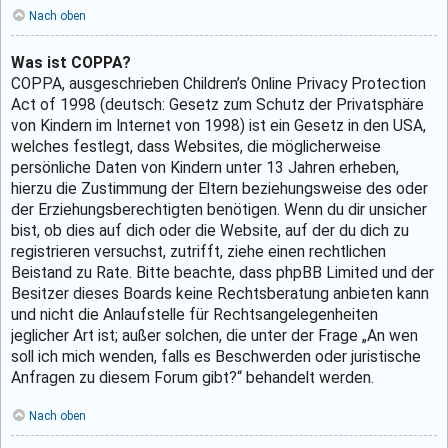
Nach oben
Was ist COPPA?
COPPA, ausgeschrieben Children’s Online Privacy Protection
Act of 1998 (deutsch: Gesetz zum Schutz der Privatsphäre
von Kindern im Internet von 1998) ist ein Gesetz in den USA,
welches festlegt, dass Websites, die möglicherweise
persönliche Daten von Kindern unter 13 Jahren erheben,
hierzu die Zustimmung der Eltern beziehungsweise des oder
der Erziehungsberechtigten benötigen. Wenn du dir unsicher
bist, ob dies auf dich oder die Website, auf der du dich zu
registrieren versuchst, zutrifft, ziehe einen rechtlichen
Beistand zu Rate. Bitte beachte, dass phpBB Limited und der
Besitzer dieses Boards keine Rechtsberatung anbieten kann
und nicht die Anlaufstelle für Rechtsangelegenheiten
jeglicher Art ist; außer solchen, die unter der Frage „An wen
soll ich mich wenden, falls es Beschwerden oder juristische
Anfragen zu diesem Forum gibt?“ behandelt werden.
Nach oben