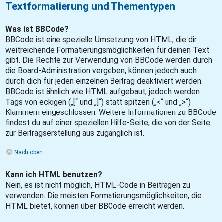
Textformatierung und Thementypen
Was ist BBCode?
BBCode ist eine spezielle Umsetzung von HTML, die dir
weitreichende Formatierungsmöglichkeiten für deinen Text
gibt. Die Rechte zur Verwendung von BBCode werden durch
die Board-Administration vergeben, können jedoch auch
durch dich für jeden einzelnen Beitrag deaktiviert werden.
BBCode ist ähnlich wie HTML aufgebaut, jedoch werden
Tags von eckigen („[“ und „]“) statt spitzen („<“ und „>“)
Klammern eingeschlossen. Weitere Informationen zu BBCode
findest du auf einer speziellen Hilfe-Seite, die von der Seite
zur Beitragserstellung aus zugänglich ist.
Nach oben
Kann ich HTML benutzen?
Nein, es ist nicht möglich, HTML-Code in Beiträgen zu
verwenden. Die meisten Formatierungsmöglichkeiten, die
HTML bietet, können über BBCode erreicht werden.