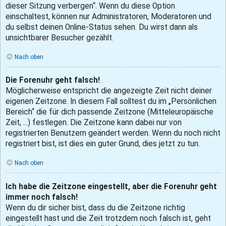
dieser Sitzung verbergen“. Wenn du diese Option
einschaltest, können nur Administratoren, Moderatoren und
du selbst deinen Online-Status sehen. Du wirst dann als
unsichtbarer Besucher gezählt.
Nach oben
Die Forenuhr geht falsch!
Möglicherweise entspricht die angezeigte Zeit nicht deiner
eigenen Zeitzone. In diesem Fall solltest du im „Persönlichen
Bereich“ die für dich passende Zeitzone (Mitteleuropäische
Zeit, ...) festlegen. Die Zeitzone kann dabei nur von
registrierten Benutzern geändert werden. Wenn du noch nicht
registriert bist, ist dies ein guter Grund, dies jetzt zu tun.
Nach oben
Ich habe die Zeitzone eingestellt, aber die Forenuhr geht
immer noch falsch!
Wenn du dir sicher bist, dass du die Zeitzone richtig
eingestellt hast und die Zeit trotzdem noch falsch ist, geht