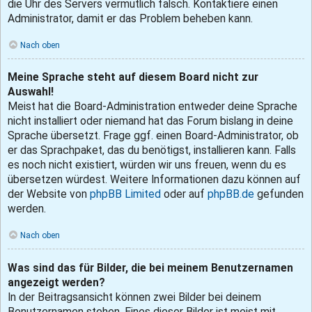
die Uhr des Servers vermutlich falsch. Kontaktiere einen
Administrator, damit er das Problem beheben kann.
Nach oben
Meine Sprache steht auf diesem Board nicht zur
Auswahl!
Meist hat die Board-Administration entweder deine Sprache
nicht installiert oder niemand hat das Forum bislang in deine
Sprache übersetzt. Frage ggf. einen Board-Administrator, ob
er das Sprachpaket, das du benötigst, installieren kann. Falls
es noch nicht existiert, würden wir uns freuen, wenn du es
übersetzen würdest. Weitere Informationen dazu können auf
der Website von
phpBB Limited
oder auf
phpBB.de
gefunden
werden.
Nach oben
Was sind das für Bilder, die bei meinem Benutzernamen
angezeigt werden?
In der Beitragsansicht können zwei Bilder bei deinem
Benutzernamen stehen. Eines dieser Bilder ist meist mit