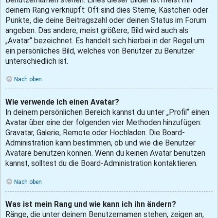
deinem Rang verknüpft: Oft sind dies Sterne, Kästchen oder
Punkte, die deine Beitragszahl oder deinen Status im Forum
angeben. Das andere, meist größere, Bild wird auch als
„Avatar“ bezeichnet. Es handelt sich hierbei in der Regel um
ein persönliches Bild, welches von Benutzer zu Benutzer
unterschiedlich ist.
Nach oben
Wie verwende ich einen Avatar?
In deinem persönlichen Bereich kannst du unter „Profil“ einen
Avatar über eine der folgenden vier Methoden hinzufügen:
Gravatar, Galerie, Remote oder Hochladen. Die Board-
Administration kann bestimmen, ob und wie die Benutzer
Avatare benutzen können. Wenn du keinen Avatar benutzen
kannst, solltest du die Board-Administration kontaktieren.
Nach oben
Was ist mein Rang und wie kann ich ihn ändern?
Ränge, die unter deinem Benutzernamen stehen, zeigen an,