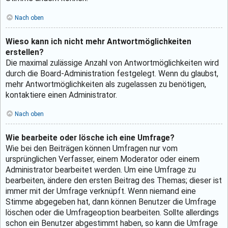
Nach oben
Wieso kann ich nicht mehr Antwortmöglichkeiten
erstellen?
Die maximal zulässige Anzahl von Antwortmöglichkeiten wird
durch die Board-Administration festgelegt. Wenn du glaubst,
mehr Antwortmöglichkeiten als zugelassen zu benötigen,
kontaktiere einen Administrator.
Nach oben
Wie bearbeite oder lösche ich eine Umfrage?
Wie bei den Beiträgen können Umfragen nur vom
ursprünglichen Verfasser, einem Moderator oder einem
Administrator bearbeitet werden. Um eine Umfrage zu
bearbeiten, ändere den ersten Beitrag des Themas; dieser ist
immer mit der Umfrage verknüpft. Wenn niemand eine
Stimme abgegeben hat, dann können Benutzer die Umfrage
löschen oder die Umfrageoption bearbeiten. Sollte allerdings
schon ein Benutzer abgestimmt haben, so kann die Umfrage