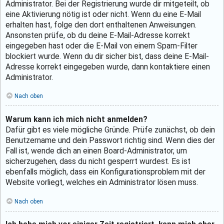
Administrator. Bei der Registrierung wurde dir mitgeteilt, ob
eine Aktivierung nötig ist oder nicht. Wenn du eine E-Mail
erhalten hast, folge den dort enthaltenen Anweisungen.
Ansonsten prüfe, ob du deine E-Mail-Adresse korrekt
eingegeben hast oder die E-Mail von einem Spam-Filter
blockiert wurde. Wenn du dir sicher bist, dass deine E-Mail-
Adresse korrekt eingegeben wurde, dann kontaktiere einen
Administrator.
Nach oben
Warum kann ich mich nicht anmelden?
Dafür gibt es viele mögliche Gründe. Prüfe zunächst, ob dein
Benutzername und dein Passwort richtig sind. Wenn dies der
Fall ist, wende dich an einen Board-Administrator, um
sicherzugehen, dass du nicht gesperrt wurdest. Es ist
ebenfalls möglich, dass ein Konfigurationsproblem mit der
Website vorliegt, welches ein Administrator lösen muss.
Nach oben