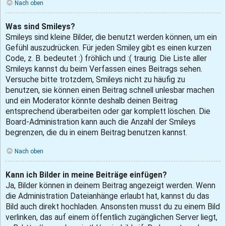
Nach oben
Was sind Smileys?
Smileys sind kleine Bilder, die benutzt werden können, um ein
Gefühl auszudrücken. Für jeden Smiley gibt es einen kurzen
Code, z. B. bedeutet :) fröhlich und :( traurig. Die Liste aller
Smileys kannst du beim Verfassen eines Beitrags sehen.
Versuche bitte trotzdem, Smileys nicht zu häufig zu
benutzen, sie können einen Beitrag schnell unlesbar machen
und ein Moderator könnte deshalb deinen Beitrag
entsprechend überarbeiten oder gar komplett löschen. Die
Board-Administration kann auch die Anzahl der Smileys
begrenzen, die du in einem Beitrag benutzen kannst.
Nach oben
Kann ich Bilder in meine Beiträge einfügen?
Ja, Bilder können in deinem Beitrag angezeigt werden. Wenn
die Administration Dateianhänge erlaubt hat, kannst du das
Bild auch direkt hochladen. Ansonsten musst du zu einem Bild
verlinken, das auf einem öffentlich zugänglichen Server liegt,