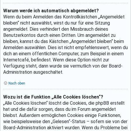
Warum werde ich automatisch abgemeldet?
Wenn du beim Anmelden das Kontrollkästchen „Angemeldet
bleiben“ nicht auswählst, wirst du nur für eine Sitzung
angemeldet. Dies verhindert den Missbrauch deines
Benutzerkontos durch einen Dritten. Um angemeldet zu
bleiben, kannst du das Kästchen „Angemeldet bleiben“ beim
Anmelden auswählen. Dies ist nicht empfehlenswert, wenn du
dich an einem öffentlichen Computer, zum Beispiel in einem
Internetcafé, befindest. Wenn diese Option nicht zur
Verfügung steht, dann wurde sie vermutlich von der Board-
Administration ausgeschaltet.
Nach oben
Wozu ist die Funktion „Alle Cookies löschen“?
„Alle Cookies löschen“ löscht die Cookies, die phpBB erstellt
hat und die dafür sorgen, dass du im Forum angemeldet
bleibst. Außerdem ermöglichen Cookies einige Funktionen,
wie beispielsweise den „Gelesen“-Status – sofern sie von der
Board-Administration aktiviert wurden. Wenn du Probleme bei