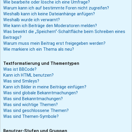
Wie bearbeite oder lösche ich eine Umfrage?
Warum kann ich auf bestimmte Foren nicht zugreifen?
Weshalb kann ich keine Dateianhänge anfügen?
Weshalb wurde ich verwarnt?
Wie kann ich Beiträge den Moderatoren melden?
Was bewirkt die „Speichern“-Schaltfläche beim Schreiben eines
Beitrags?
Warum muss mein Beitrag erst freigegeben werden?
Wie markiere ich ein Thema als neu?
Textformatierung und Thementypen
Was ist BBCode?
Kann ich HTML benutzen?
Was sind Smileys?
Kann ich Bilder in meine Beiträge einfügen?
Was sind globale Bekanntmachungen?
Was sind Bekanntmachungen?
Was sind wichtige Themen?
Was sind geschlossene Themen?
Was sind Themen-Symbole?
Benutzer-Stufen und Gruppen