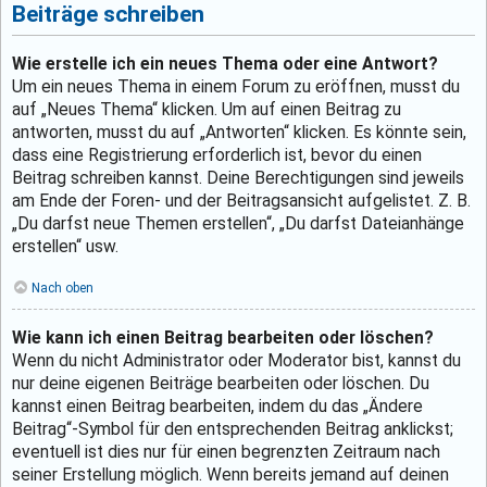
Beiträge schreiben
Wie erstelle ich ein neues Thema oder eine Antwort?
Um ein neues Thema in einem Forum zu eröffnen, musst du
auf „Neues Thema“ klicken. Um auf einen Beitrag zu
antworten, musst du auf „Antworten“ klicken. Es könnte sein,
dass eine Registrierung erforderlich ist, bevor du einen
Beitrag schreiben kannst. Deine Berechtigungen sind jeweils
am Ende der Foren- und der Beitragsansicht aufgelistet. Z. B.
„Du darfst neue Themen erstellen“, „Du darfst Dateianhänge
erstellen“ usw.
Nach oben
Wie kann ich einen Beitrag bearbeiten oder löschen?
Wenn du nicht Administrator oder Moderator bist, kannst du
nur deine eigenen Beiträge bearbeiten oder löschen. Du
kannst einen Beitrag bearbeiten, indem du das „Ändere
Beitrag“-Symbol für den entsprechenden Beitrag anklickst;
eventuell ist dies nur für einen begrenzten Zeitraum nach
seiner Erstellung möglich. Wenn bereits jemand auf deinen