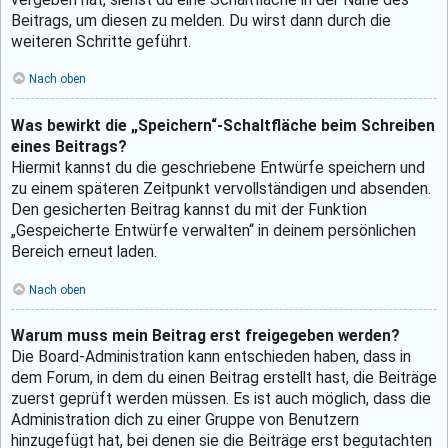
Beitrags, um diesen zu melden. Du wirst dann durch die
weiteren Schritte geführt.
Nach oben
Was bewirkt die „Speichern“-Schaltfläche beim Schreiben
eines Beitrags?
Hiermit kannst du die geschriebene Entwürfe speichern und
zu einem späteren Zeitpunkt vervollständigen und absenden.
Den gesicherten Beitrag kannst du mit der Funktion
„Gespeicherte Entwürfe verwalten“ in deinem persönlichen
Bereich erneut laden.
Nach oben
Warum muss mein Beitrag erst freigegeben werden?
Die Board-Administration kann entschieden haben, dass in
dem Forum, in dem du einen Beitrag erstellt hast, die Beiträge
zuerst geprüft werden müssen. Es ist auch möglich, dass die
Administration dich zu einer Gruppe von Benutzern
hinzugefügt hat, bei denen sie die Beiträge erst begutachten