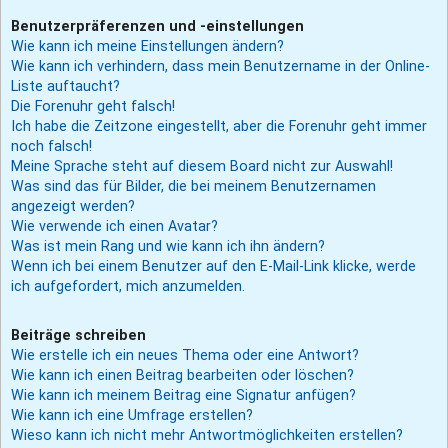
Benutzerpräferenzen und -einstellungen
Wie kann ich meine Einstellungen ändern?
Wie kann ich verhindern, dass mein Benutzername in der Online-
Liste auftaucht?
Die Forenuhr geht falsch!
Ich habe die Zeitzone eingestellt, aber die Forenuhr geht immer
noch falsch!
Meine Sprache steht auf diesem Board nicht zur Auswahl!
Was sind das für Bilder, die bei meinem Benutzernamen
angezeigt werden?
Wie verwende ich einen Avatar?
Was ist mein Rang und wie kann ich ihn ändern?
Wenn ich bei einem Benutzer auf den E-Mail-Link klicke, werde
ich aufgefordert, mich anzumelden.
Beiträge schreiben
Wie erstelle ich ein neues Thema oder eine Antwort?
Wie kann ich einen Beitrag bearbeiten oder löschen?
Wie kann ich meinem Beitrag eine Signatur anfügen?
Wie kann ich eine Umfrage erstellen?
Wieso kann ich nicht mehr Antwortmöglichkeiten erstellen?