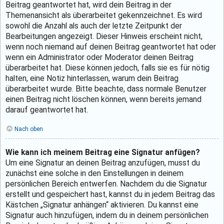
Beitrag geantwortet hat, wird dein Beitrag in der
Themenansicht als überarbeitet gekennzeichnet. Es wird
sowohl die Anzahl als auch der letzte Zeitpunkt der
Bearbeitungen angezeigt. Dieser Hinweis erscheint nicht,
wenn noch niemand auf deinen Beitrag geantwortet hat oder
wenn ein Administrator oder Moderator deinen Beitrag
überarbeitet hat. Diese können jedoch, falls sie es für nötig
halten, eine Notiz hinterlassen, warum dein Beitrag
überarbeitet wurde. Bitte beachte, dass normale Benutzer
einen Beitrag nicht löschen können, wenn bereits jemand
darauf geantwortet hat.
Nach oben
Wie kann ich meinem Beitrag eine Signatur anfügen?
Um eine Signatur an deinen Beitrag anzufügen, musst du
zunächst eine solche in den Einstellungen in deinem
persönlichen Bereich entwerfen. Nachdem du die Signatur
erstellt und gespeichert hast, kannst du in jedem Beitrag das
Kästchen „Signatur anhängen“ aktivieren. Du kannst eine
Signatur auch hinzufügen, indem du in deinem persönlichen