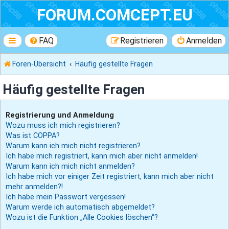
FORUM.COMCEPT.EU
FAQ
Registrieren
Anmelden
Foren-Übersicht
Häufig gestellte Fragen
Häufig gestellte Fragen
Registrierung und Anmeldung
Wozu muss ich mich registrieren?
Was ist COPPA?
Warum kann ich mich nicht registrieren?
Ich habe mich registriert, kann mich aber nicht anmelden!
Warum kann ich mich nicht anmelden?
Ich habe mich vor einiger Zeit registriert, kann mich aber nicht
mehr anmelden?!
Ich habe mein Passwort vergessen!
Warum werde ich automatisch abgemeldet?
Wozu ist die Funktion „Alle Cookies löschen“?