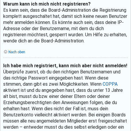
Warum kann ich mich nicht registrieren?
Es kann sein, dass die Board-Administration die Registrierung
komplett ausgeschaltet hat, damit sich keine neuen Benutzer
mehr anmelden können. Es könnte auch sein, dass deine IP-
Adresse oder der Benutzername, mit dem du dich
registrieren möchtest, gesperrt wurden. Um Hilfe zu erhalten,
wende dich an die Board-Administration.
Nach oben
Ich habe mich registriert, kann mich aber nicht anmelden!
Überprüfe zuerst, ob du den richtigen Benutzernamen und
das richtige Passwort eingegeben hast. Wenn diese
stimmen, dann gibt es zwei Möglichkeiten. Wenn
COPPA
aktiviert ist und du angegeben hast, dass du unter 13 Jahre
alt bist, musst du bzw. einer deiner Eltern oder deiner
Erziehungsberechtigten den Anweisungen folgen, die du
erhalten hast. Wenn dies nicht der Fall ist, muss dein
Benutzerkonto vielleicht aktiviert werden. Bei einigen Boards
müssen alle neu angemeldeten Mitglieder erst freigeschaltet
werden – entweder musst du dies selbst erledigen oder ein