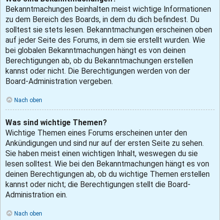
Bekanntmachungen beinhalten meist wichtige Informationen
zu dem Bereich des Boards, in dem du dich befindest. Du
solltest sie stets lesen. Bekanntmachungen erscheinen oben
auf jeder Seite des Forums, in dem sie erstellt wurden. Wie
bei globalen Bekanntmachungen hängt es von deinen
Berechtigungen ab, ob du Bekanntmachungen erstellen
kannst oder nicht. Die Berechtigungen werden von der
Board-Administration vergeben.
Nach oben
Was sind wichtige Themen?
Wichtige Themen eines Forums erscheinen unter den
Ankündigungen und sind nur auf der ersten Seite zu sehen.
Sie haben meist einen wichtigen Inhalt, weswegen du sie
lesen solltest. Wie bei den Bekanntmachungen hängt es von
deinen Berechtigungen ab, ob du wichtige Themen erstellen
kannst oder nicht; die Berechtigungen stellt die Board-
Administration ein.
Nach oben