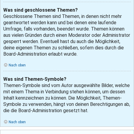
Was sind geschlossene Themen?
Geschlossene Themen sind Themen, in denen nicht mehr
geantwortet werden kann und bei denen eine laufende
Umfrage, falls vorhanden, beendet wurde. Themen können
aus vielen Gründen durch einen Moderator oder Administrator
gesperrt werden. Eventuell hast du auch die Möglichkeit,
deine eigenen Themen zu schließen, sofern dies durch die
Board-Administration erlaubt wurde.
Nach oben
Was sind Themen-Symbole?
Themen-Symbole sind vom Autor ausgewählte Bilder, welche
mit einem Thema in Verbindung stehen können, um dessen
Inhalt kennzeichnen zu können. Die Möglichkeit, Themen-
Symbole zu verwenden, hängt von deinen Berechtigungen ab,
die die Board-Administration gesetzt hat.
Nach oben