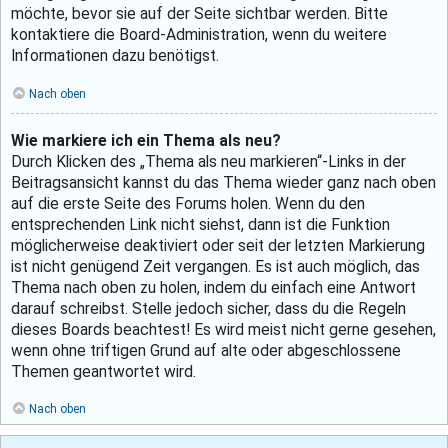
möchte, bevor sie auf der Seite sichtbar werden. Bitte
kontaktiere die Board-Administration, wenn du weitere
Informationen dazu benötigst.
Nach oben
Wie markiere ich ein Thema als neu?
Durch Klicken des „Thema als neu markieren“-Links in der
Beitragsansicht kannst du das Thema wieder ganz nach oben
auf die erste Seite des Forums holen. Wenn du den
entsprechenden Link nicht siehst, dann ist die Funktion
möglicherweise deaktiviert oder seit der letzten Markierung
ist nicht genügend Zeit vergangen. Es ist auch möglich, das
Thema nach oben zu holen, indem du einfach eine Antwort
darauf schreibst. Stelle jedoch sicher, dass du die Regeln
dieses Boards beachtest! Es wird meist nicht gerne gesehen,
wenn ohne triftigen Grund auf alte oder abgeschlossene
Themen geantwortet wird.
Nach oben