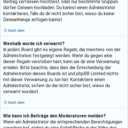
Beitrag verfassen möchtest, oder nur bestimmte Gruppen
dürfen Dateien hochladen. Du kannst einen Administrator
kontaktieren, falls du dir nicht sicher bist, wieso du keine
Dateianhänge anfügen kannst.
Nach oben
Weshalb wurde ich verwarnt?
In jedem Board gibt es eigene Regeln, die meistens von der
Administration festgelegt werden. Wenn du gegen eine
dieser Regeln verstoßen hast, kann sie dir eine Verwarnung
erteilen. Bitte beachte, dass dies die Entscheidung der
Administration dieses Boards ist und phpBB Limited nichts
mit dieser Verwarnung zu tun hat. Kontaktiere einen
Administrator, sofern du die nicht sicher bist, wieso du
verwarnt wurdest.
Nach oben
Wie kann ich Beiträge den Moderatoren melden?
Wenn ein Administrator die entsprechenden Berechtigungen
vergeben hat, siehst du eine Schaltfläche in der Nähe des