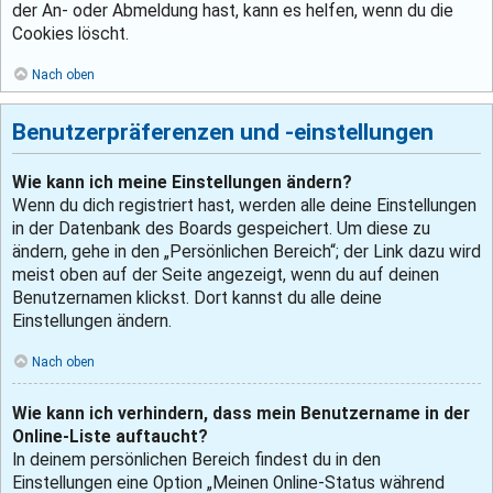
der An- oder Abmeldung hast, kann es helfen, wenn du die
Cookies löscht.
Nach oben
Benutzerpräferenzen und -einstellungen
Wie kann ich meine Einstellungen ändern?
Wenn du dich registriert hast, werden alle deine Einstellungen
in der Datenbank des Boards gespeichert. Um diese zu
ändern, gehe in den „Persönlichen Bereich“; der Link dazu wird
meist oben auf der Seite angezeigt, wenn du auf deinen
Benutzernamen klickst. Dort kannst du alle deine
Einstellungen ändern.
Nach oben
Wie kann ich verhindern, dass mein Benutzername in der
Online-Liste auftaucht?
In deinem persönlichen Bereich findest du in den
Einstellungen eine Option „Meinen Online-Status während