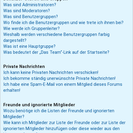
Was sind Administratoren?
Was sind Moderatoren?
Was sind Benutzergruppen?
Wo finde ich die Benutzergruppen und wie trete ich ihnen bei?
Wie werde ich Gruppenleiter?
Weshalb werden verschiedene Benutzergruppen farbig
dargestellt?
Was ist eine Hauptgruppe?
Was bedeutet der „Das Team“-Link auf der Startseite?
Private Nachrichten
Ich kann keine Privaten Nachrichten verschicken!
Ich bekomme ständig unerwünschte Private Nachrichten!
Ich habe eine Spam-E-Mail von einem Mitglied dieses Forums
erhalten!
Freunde und ignorierte Mitglieder
Wozu benötige ich die Listen der Freunde und ignorierten
Mitglieder?
Wie kann ich Mitglieder zur Liste der Freunde oder zur Liste der
ignorierten Mitglieder hinzufügen oder diese wieder aus den