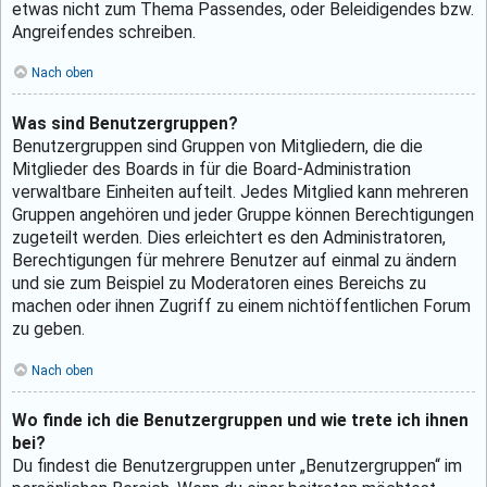
etwas nicht zum Thema Passendes, oder Beleidigendes bzw.
Angreifendes schreiben.
Nach oben
Was sind Benutzergruppen?
Benutzergruppen sind Gruppen von Mitgliedern, die die
Mitglieder des Boards in für die Board-Administration
verwaltbare Einheiten aufteilt. Jedes Mitglied kann mehreren
Gruppen angehören und jeder Gruppe können Berechtigungen
zugeteilt werden. Dies erleichtert es den Administratoren,
Berechtigungen für mehrere Benutzer auf einmal zu ändern
und sie zum Beispiel zu Moderatoren eines Bereichs zu
machen oder ihnen Zugriff zu einem nichtöffentlichen Forum
zu geben.
Nach oben
Wo finde ich die Benutzergruppen und wie trete ich ihnen
bei?
Du findest die Benutzergruppen unter „Benutzergruppen“ im