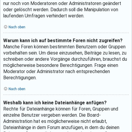
nur noch von Moderatoren oder Administratoren geändert
oder gelöscht werden. Dadurch soll die Manipulation von
laufenden Umfragen verhindert werden.
Nach oben
Warum kann ich auf bestimmte Foren nicht zugreifen?
Manche Foren können bestimmten Benutzern oder Gruppen
vorbehalten sein. Um diese einzusehen, Beiträge zu lesen, zu
schreiben oder andere Vorgänge durchzuführen, brauchst du
möglicherweise besondere Berechtigungen. Frage einen
Moderator oder Administrator nach entsprechenden
Berechtigungen.
Nach oben
Weshalb kann ich keine Dateianhänge anfügen?
Rechte für Dateianhänge können für Foren, Gruppen und
einzelne Benutzer vergeben werden. Die Board-
Administration hat es möglicherweise nicht erlaubt,
Dateianhänge in dem Forum anzufügen, in dem du deinen