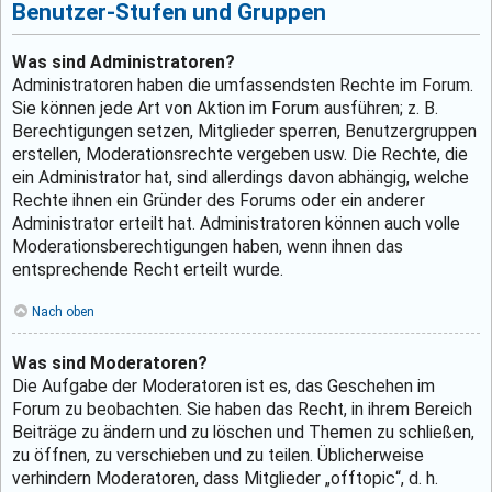
Benutzer-Stufen und Gruppen
Was sind Administratoren?
Administratoren haben die umfassendsten Rechte im Forum.
Sie können jede Art von Aktion im Forum ausführen; z. B.
Berechtigungen setzen, Mitglieder sperren, Benutzergruppen
erstellen, Moderationsrechte vergeben usw. Die Rechte, die
ein Administrator hat, sind allerdings davon abhängig, welche
Rechte ihnen ein Gründer des Forums oder ein anderer
Administrator erteilt hat. Administratoren können auch volle
Moderationsberechtigungen haben, wenn ihnen das
entsprechende Recht erteilt wurde.
Nach oben
Was sind Moderatoren?
Die Aufgabe der Moderatoren ist es, das Geschehen im
Forum zu beobachten. Sie haben das Recht, in ihrem Bereich
Beiträge zu ändern und zu löschen und Themen zu schließen,
zu öffnen, zu verschieben und zu teilen. Üblicherweise
verhindern Moderatoren, dass Mitglieder „offtopic“, d. h.