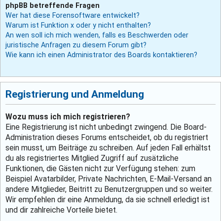
phpBB betreffende Fragen
Wer hat diese Forensoftware entwickelt?
Warum ist Funktion x oder y nicht enthalten?
An wen soll ich mich wenden, falls es Beschwerden oder
juristische Anfragen zu diesem Forum gibt?
Wie kann ich einen Administrator des Boards kontaktieren?
Registrierung und Anmeldung
Wozu muss ich mich registrieren?
Eine Registrierung ist nicht unbedingt zwingend. Die Board-
Administration dieses Forums entscheidet, ob du registriert
sein musst, um Beiträge zu schreiben. Auf jeden Fall erhältst
du als registriertes Mitglied Zugriff auf zusätzliche
Funktionen, die Gästen nicht zur Verfügung stehen: zum
Beispiel Avatarbilder, Private Nachrichten, E-Mail-Versand an
andere Mitglieder, Beitritt zu Benutzergruppen und so weiter.
Wir empfehlen dir eine Anmeldung, da sie schnell erledigt ist
und dir zahlreiche Vorteile bietet.